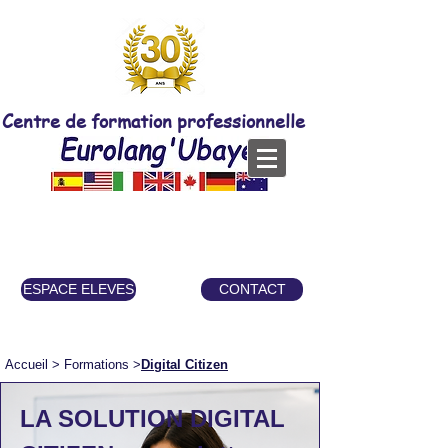
Centre de formation professionnelle
ESPACE ELEVES
CONTACT
Accueil
> Formations >
Digital Citizen
LA SOLUTION DIGITAL