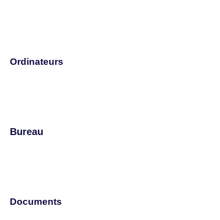
Ordinateurs
Bureau
Documents