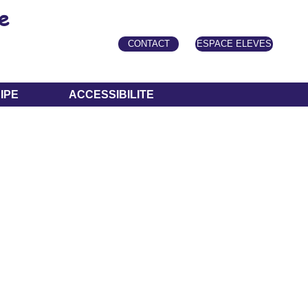
e
CONTACT
ESPACE ELEVES
IPE
ACCESSIBILITE