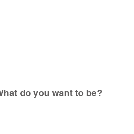
hat do you want to be?