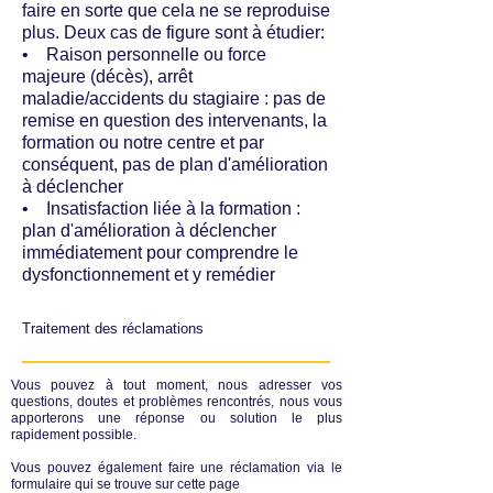
faire en sorte que cela ne se reproduise
plus. Deux cas de figure sont à étudier:
• Raison personnelle ou force
majeure (décès), arrêt
maladie/accidents du stagiaire : pas de
remise en question des intervenants, la
formation ou notre centre et par
conséquent, pas de plan d'amélioration
à déclencher
• Insatisfaction liée à la formation :
plan d'amélioration à déclencher
immédiatement pour comprendre le
dysfonctionnement et y remédier
Traitement des réclamations
Vous pouvez à tout moment, nous adresser vos
questions, doutes et problèmes rencontrés, nous vous
apporterons une réponse ou solution le plus
rapidement possible.
Vous pouvez également faire une réclamation via le
formulaire qui se trouve sur cette page