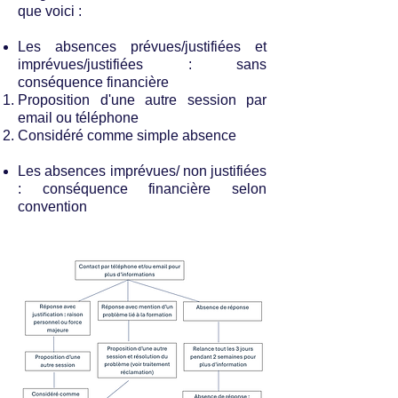
que voici :
Les absences prévues/justifiées et
imprévues/justifiées : sans
conséquence financière
Proposition d'une autre session par
email ou téléphone
Considéré comme simple absence
Les absences imprévues/ non justifiées
: conséquence financière selon
convention