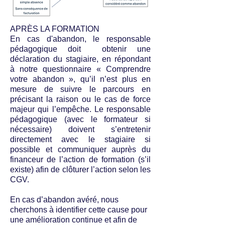
APRÈS LA FORMATION
En cas d'abandon, le responsable
pédagogique doit obtenir une
déclaration du stagiaire, en répondant
à notre questionnaire « Comprendre
votre abandon », qu’il n’est plus en
mesure de suivre le parcours en
précisant la raison ou le cas de force
majeur qui l’empêche. Le responsable
pédagogique (avec le formateur si
nécessaire) doivent s’entretenir
directement avec le stagiaire si
possible et communiquer auprès du
financeur de l’action de formation (s’il
existe) afin de clôturer l’action selon les
CGV.
En cas d’abandon avéré, nous
cherchons à identifier cette cause pour
une amélioration continue et afin de