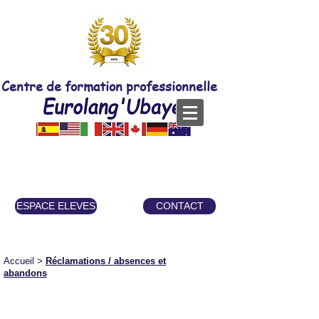
Centre de formation professionnelle
ESPACE ELEVES
CONTACT
Accueil
>
Réclamations / absences et
abandons