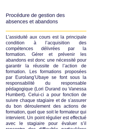
Procédure de gestion des
absences et abandons
L’assiduité aux cours est la principale
condition à l’acquisition des
compétences délivrées par la
formation. Gérer et prévenir les
abandons est donc une nécessité pour
garantir la réussite de l’action de
formation. Les formations proposées
par Eurolang’Ubaye se font sous la
responsabilité du responsable
pédagogique (Lori Durand ou Vanessa
Humbert). Celui-ci a pour fonction de
suivre chaque stagiaire et de s'assurer
du bon déroulement des actions de
formation, quel que soit le formateur qui
intervient. Un point régulier est effectué
avec le stagiaire pour évaluer s’il