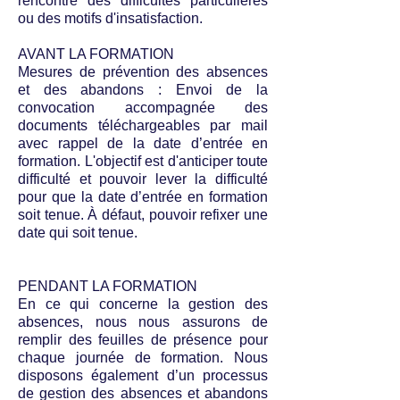
rencontre des difficultés particulières
ou des motifs d'insatisfaction.
AVANT LA FORMATION
Mesures de prévention des absences
et des abandons : Envoi de la
convocation accompagnée des
documents téléchargeables par mail
avec rappel de la date d’entrée en
formation. L'objectif est d'anticiper toute
difficulté et pouvoir lever la difficulté
pour que la date d’entrée en formation
soit tenue. À défaut, pouvoir refixer une
date qui soit tenue.
PENDANT LA FORMATION
En ce qui concerne la gestion des
absences, nous nous assurons de
remplir des feuilles de présence pour
chaque journée de formation. Nous
disposons également d’un processus
de gestion des absences et abandons