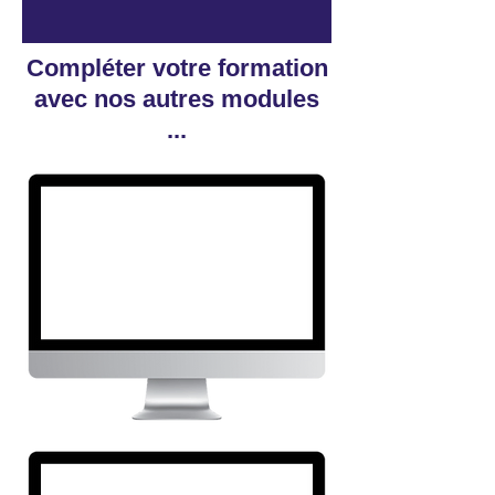
Compléter votre formation
avec nos autres modules
...