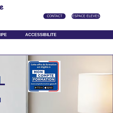
e
CONTACT
ESPACE ELEVES
IPE
ACCESSIBILITE