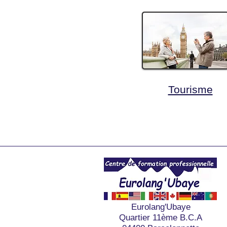
Tourisme
Eurolang'Ubaye
Quartier 11ème B.C.A