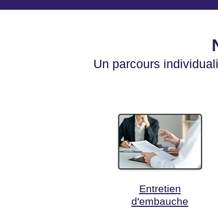
Un parcours
individual
Entretien
d'embauche